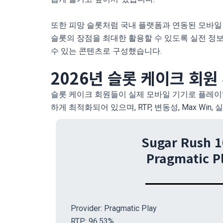
또한 피망 슬롯처럼 국내 플랫폼과 연동된 모바일
슬롯의 장점을 최대한 활용할 수 있도록 실전 정
수 있는 콘텐츠로 구성했습니다.
2026년 슬롯 케이크 회원 
슬롯 케이크 회원들이 실제 모바일 기기로 플레이하고
하게 최적화되어 있으며, RTP, 변동성, Max Wi
Sugar Rush 
Pragmatic P
Provider: Pragmatic Play
RTP: 96.53%