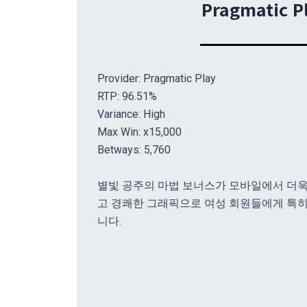
Pragmatic P
Provider: Pragmatic Play
RTP: 96.51%
Variance: High
Max Win: x15,000
Betways: 5,760
별빛 공주의 마법 보너스가 모바일에서 더욱
고 경쾌한 그래픽으로 여성 회원들에게 특
니다.