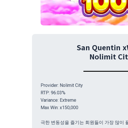
San Quentin 
Nolimit Ci
Provider: Nolimit City
RTP: 96.03%
Variance: Extreme
Max Win: x150,000
극한 변동성을 즐기는 회원들이 가장 많이