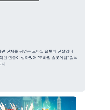
면 전체를 뒤덮는 모바일 슬롯의 전설입니
적인 연출이 살아있어 “모바일 슬롯게임” 검색
니다.