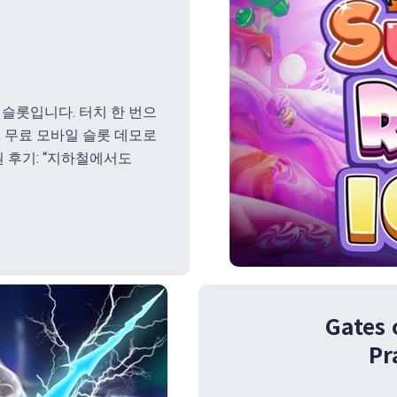
슬롯입니다. 터치 한 번으
 무료 모바일 슬롯 데모로
 후기: “지하철에서도
Gates
Pr