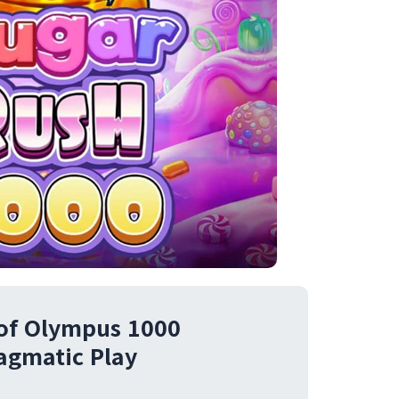
 of Olympus 1000
agmatic Play